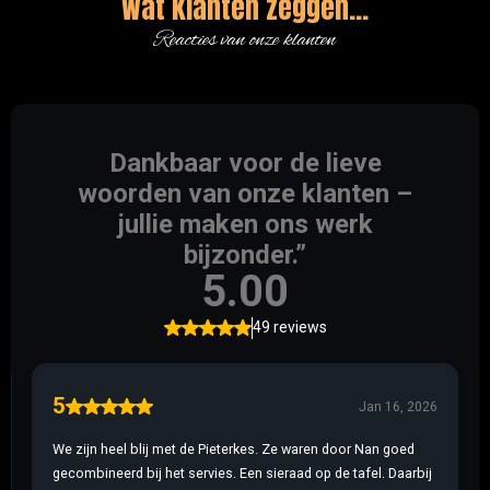
Wat klanten zeggen...
Reacties van onze klanten