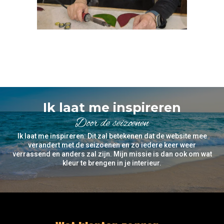
Ik laat me inspireren
Door de seizoenen
Ik laat me inspireren: Dit zal betekenen dat de website mee
verandert met de seizoenen en zo iedere keer weer
verrassend en anders zal zijn. Mijn missie is dan ook om wat
kleur te brengen in je interieur.