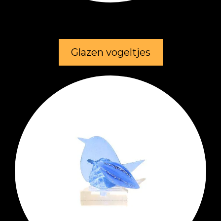
Glazen vogeltjes