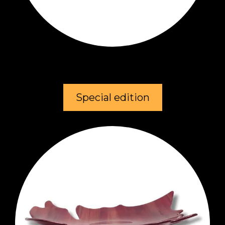
Special edition