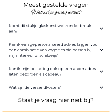
Meest gestelde vragen
Wat wil je graag weten?
Komt dit stukje glaskunst wel zonder breuk
aan?
Kan ik een gepersonaliseerd advies krijgen voor
een combinatie van vogeltjes die passen bij
mijn interieur of schilderij?
Kan ik mijn bestelling ook op een ander adres
laten bezorgen als cadeau?
Wat zijn de verzendkosten?
Staat je vraag hier niet bij?