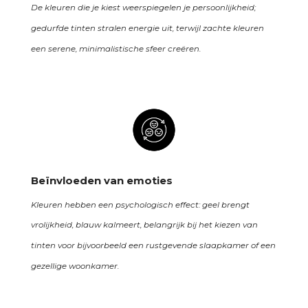
De kleuren die je kiest weerspiegelen je persoonlijkheid;
gedurfde tinten stralen energie uit, terwijl zachte kleuren
een serene, minimalistische sfeer creëren.
Beïnvloeden van emoties
Kleuren hebben een psychologisch effect: geel brengt
vrolijkheid, blauw kalmeert, belangrijk bij het kiezen van
tinten voor bijvoorbeeld een rustgevende slaapkamer of een
gezellige woonkamer.