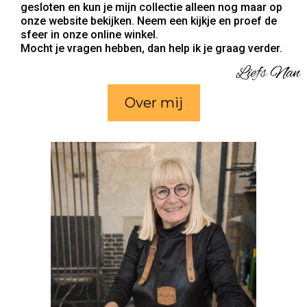
gesloten en kun je mijn collectie alleen nog maar op
onze website bekijken. Neem een kijkje en proef de
sfeer in onze online winkel.
Mocht je vragen hebben, dan help ik je graag verder.
Liefs Nan
Over mij