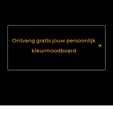
Ontvang gratis jouw persoonlijk
kleurmoodboard