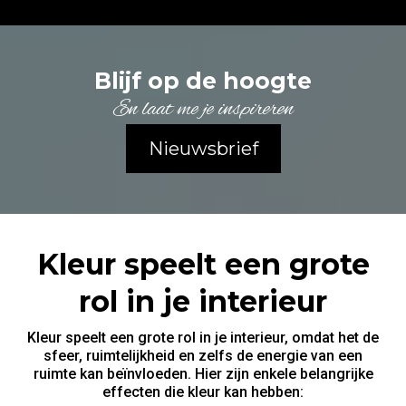
Blijf op de hoogte
En laat me je inspireren
Nieuwsbrief
Kleur speelt een grote
rol in je interieur
Kleur speelt een grote rol in je interieur, omdat het de
sfeer, ruimtelijkheid en zelfs de energie van een
ruimte kan beïnvloeden. Hier zijn enkele belangrijke
effecten die kleur kan hebben: