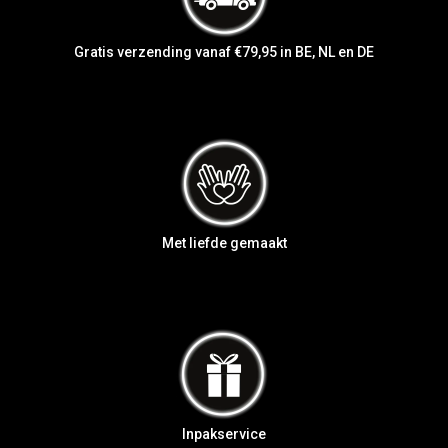
Gratis verzending vanaf €79,95 in BE, NL en DE
Met liefde gemaakt
Inpakservice